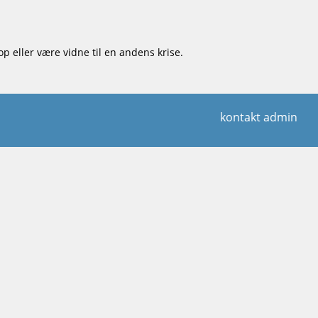
p eller være vidne til en andens krise.
kontakt admin