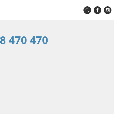
8 470 470