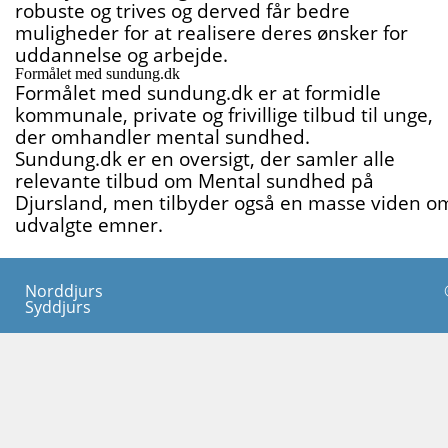
robuste og trives og derved får bedre
muligheder for at realisere deres ønsker for
uddannelse og arbejde.
Formålet med sundung.dk
Formålet med sundung.dk er at formidle
kommunale, private og frivillige tilbud til unge,
der omhandler mental sundhed.
Sundung.dk er en oversigt, der samler alle
relevante tilbud om Mental sundhed på
Djursland, men tilbyder også en masse viden o
udvalgte emner.
Norddjurs
Syddjurs