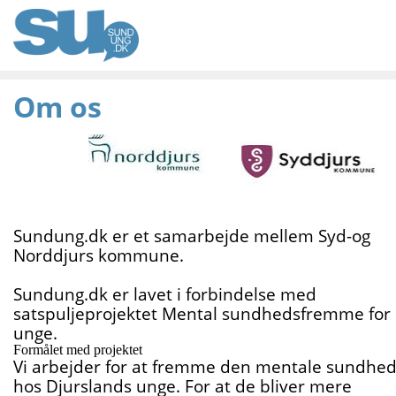
Om os
Sundung.dk er et samarbejde mellem Syd-og
Norddjurs kommune.
Sundung.dk er lavet i forbindelse med
satspuljeprojektet Mental sundhedsfremme for
unge.
Formålet med projektet
Vi arbejder for at fremme den mentale sundhe
hos Djurslands unge. For at de bliver mere