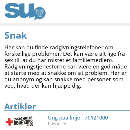
Snak
Her kan du finde rådgivningstelefoner om
forskellige problemer. Det kan være alt lige fra
sex til, at du har mistet et familiemedlem.
Rådgivningstjenesterne kan være en god måde
at starte med at snakke om sit problem. Her er
du anonym og kan snakke med personer som
ved, hvad der kan hjælpe dig.
Artikler
Ung paa linje - 70121000
Læs mere