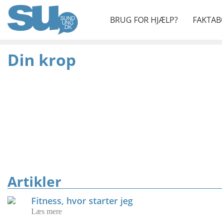
BRUG FOR HJÆLP?
FAKTAB
Din krop
Artikler
Fitness, hvor starter jeg
Læs mere