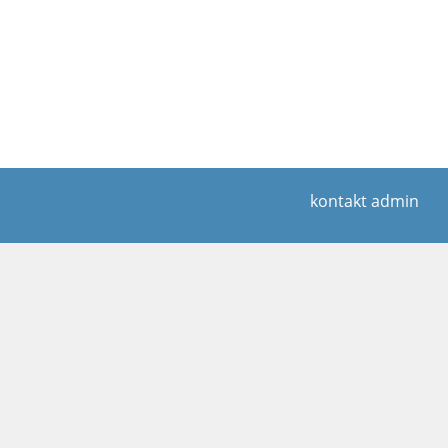
kontakt admin