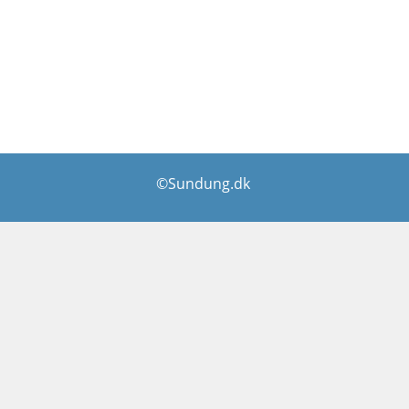
©Sundung.dk