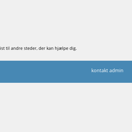
st til andre steder, der kan hjælpe dig.
kontakt admin